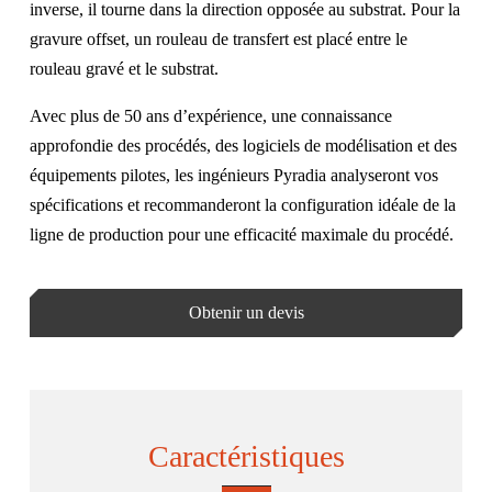
inverse,
il tourne
dans la direction opposée au substrat. Pour la
gravure offset, un rouleau de transfert est placé entre le
rouleau gravé et le substrat.
Avec plus de 50 ans d’expérience
,
une connaissance
approfondie des procédés
,
des logiciels de modélisation et des
équipements pilotes, les ingénieurs Pyradia analyseront vos
spécifications et recommanderont la configuration idéale de la
ligne de production pour une efficacité maximale du procédé.
Obtenir un devis
Caractéristiques