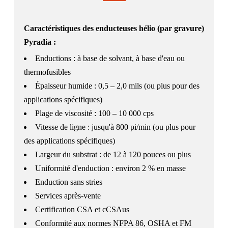
Caractéristiques des enducteuses hélio (par gravure)
Pyradia :
Enductions : à base de solvant, à base d'eau ou
thermofusibles
Épaisseur humide : 0,5 – 2,0 mils (ou plus pour des
applications spécifiques)
Plage de viscosité : 100 – 10 000 cps
Vitesse de ligne : jusqu'à 800 pi/min (ou plus pour
des applications spécifiques)
Largeur du substrat : de 12 à 120 pouces ou plus
Uniformité d'enduction : environ 2 % en masse
Enduction sans stries
Services après-vente
Certification CSA et cCSAus
Conformité aux normes NFPA 86, OSHA et FM