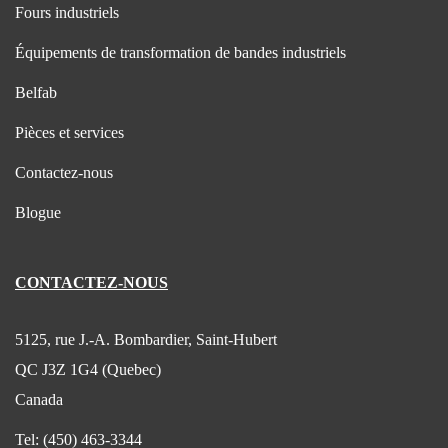
Fours industriels
Équipements de transformation de bandes industriels
Belfab
Pièces et services
Contactez-nous
Blogue
CONTACTEZ-NOUS
5125, rue J.-A. Bombardier, Saint-Hubert
QC J3Z 1G4 (Quebec)
Canada
Tel:
(450) 463-3344