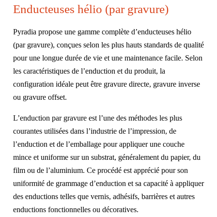
Enducteuses hélio (par gravure)
Pyradia propose une gamme complète d’enducteuses hélio
(par gravure), conçues selon les plus hauts standards de qualité
pour une longue durée de vie et une maintenance facile. Selon
les caractéristiques de l’enduction et du produit, la
configuration idéale peut être gravure directe, gravure inverse
ou gravure offset.
L’enduction par gravure est l’une des méthodes les plus
courantes utilisées dans l’industrie de l’impression, de
l’enduction et de l’emballage pour appliquer une couche
mince et uniforme sur un substrat, généralement du papier, du
film ou de l’aluminium. Ce procédé est apprécié pour son
uniformité de grammage d’enduction et sa capacité à appliquer
des enductions telles que vernis, adhésifs, barrières et autres
enductions fonctionnelles ou décoratives.