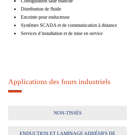
Configuration salle blanche
Distribution de fluide
Enceinte pour enducteuse
Systèmes SCADA et de communication à distance
Services d’installation et de mise en service
Applications des fours industriels
NON-TISSÉS
ENDUCTION ET LAMINAGE ADHÉSIFS DE