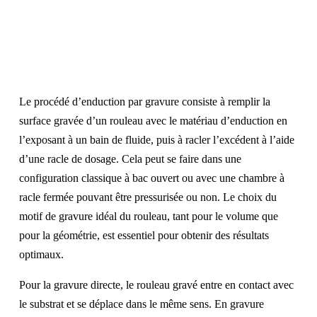
Le procédé d’enduction par gravure consiste à remplir la
surface gravée d’un rouleau avec le matériau d’enduction en
l’exposant à un bain de fluide, puis à racler l’excédent à l’aide
d’une racle de dosage. Cela peut se faire dans une
configuration classique à bac ouvert ou avec une chambre à
racle fermée pouvant être pressurisée ou non. Le choix du
motif de gravure idéal du rouleau, tant pour le volume que
pour la géométrie, est essentiel pour obtenir des résultats
optimaux.
Pour la gravure directe, le rouleau gravé entre en contact avec
le substrat et
se déplace dans le même sens. En gravure