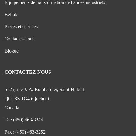
Équipements de transformation de bandes industriels
Belfab
Pièces et services
Contactez-nous
Blogue
CONTACTEZ-NOUS
5125, rue J.-A. Bombardier, Saint-Hubert
QC J3Z 1G4 (Quebec)
Canada
Tel:
(450) 463-3344
Fax :
(450) 463-3252