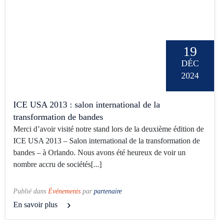
19
DÉC
2024
ICE USA 2013 : salon international de la
transformation de bandes
Merci d’avoir visité notre stand lors de la deuxième édition de
ICE USA 2013 – Salon international de la transformation de
bandes – à Orlando. Nous avons été heureux de voir un
nombre accru de sociétés[...]
Publié dans
Événements
par
partenaire
En savoir plus