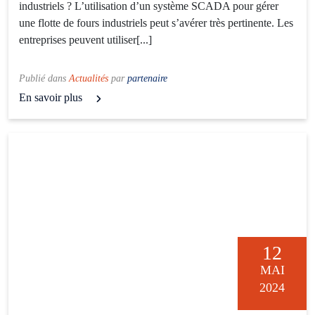
industriels ? L’utilisation d’un système SCADA pour gérer
une flotte de fours industriels peut s’avérer très pertinente. Les
entreprises peuvent utiliser[...]
Publié dans
Actualités
par
partenaire
En savoir plus
12
MAI
2024