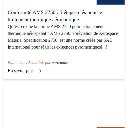
Conformité AMS 2750 : 5 étapes clés pour le
traitement thermique aéronautique
Qu’est-ce que la norme AMS 2750 pour le traitement
thermique aérospatial ? AMS 2750, abréviation de Aerospace
Material Specification 2750, est une norme créée par SAE
International pour régir les exigences pyrométriques[...]
Publié dans
Actualités
par
partenaire
En savoir plus