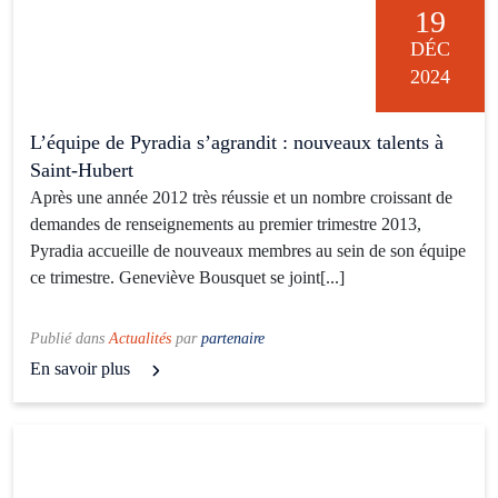
19
DÉC
2024
L’équipe de Pyradia s’agrandit : nouveaux talents à
Saint-Hubert
Après une année 2012 très réussie et un nombre croissant de
demandes de renseignements au premier trimestre 2013,
Pyradia accueille de nouveaux membres au sein de son équipe
ce trimestre. Geneviève Bousquet se joint[...]
Publié dans
Actualités
par
partenaire
En savoir plus