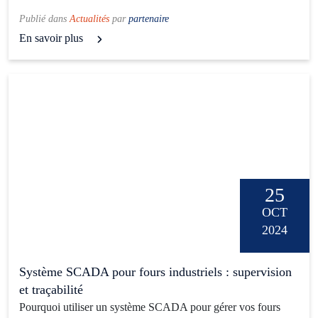
Publié dans
Actualités
par
partenaire
En savoir plus
25
OCT
2024
Système SCADA pour fours industriels : supervision
et traçabilité
Pourquoi utiliser un système SCADA pour gérer vos fours