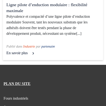
Ligne pilote d’enduction modulaire : flexibilité
maximale
Polyvalence et compacité d’une ligne pilote d’enduction
modulaire Souvent, tant les nouveaux substrats que les
adhésifs doivent être testés pendant la phase de
développement produit, nécessitant un système[...]
Publié dans
Industrie
par
partenaire
En savoir plus
PLAN DU SITE
Fours industriels