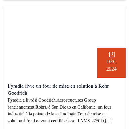
19
DÉC
2024
Pyradia livre un four de mise en solution à Rohr
Goodrich
Pyradia a livré à Goodrich Aerostructures Group
(anciennement Rohr), à San Diego en Californie, un four
industriel à la pointe de la technologie.Four de mise en
solution à fond ouvrant certifié classe II AMS 2750D,[...]