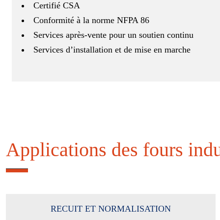
Certifié CSA
Conformité à la norme NFPA 86
Services après-vente pour un soutien continu
Services d’installation et de mise en marche
Applications des fours indu
RECUIT ET NORMALISATION