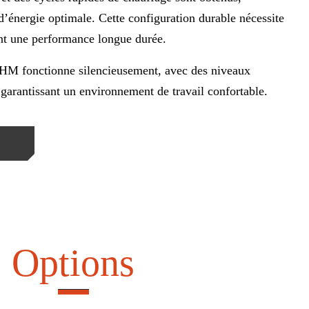
’énergie optimale. Cette configuration durable nécessite
ant une performance longue durée.
ie HM fonctionne silencieusement, avec des niveaux
 garantissant un environnement de travail confortable.
Options