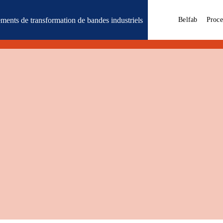
ments de transformation de bandes industriels
Belfab
Proce