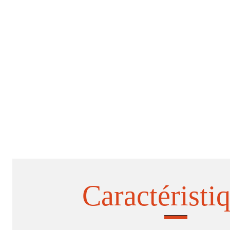
Caractéristi