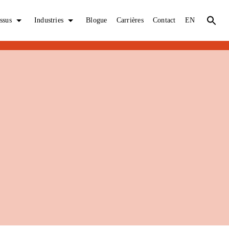
ssus
Industries
Blogue
Carrières
Contact
EN