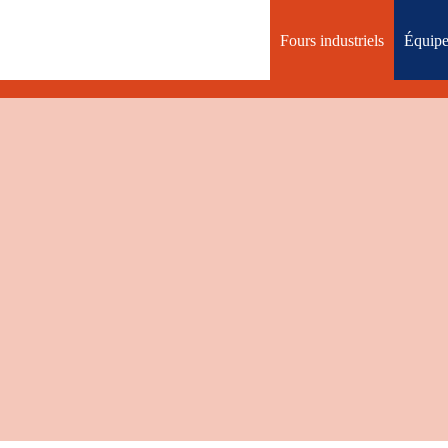
Fours industriels
Équipe