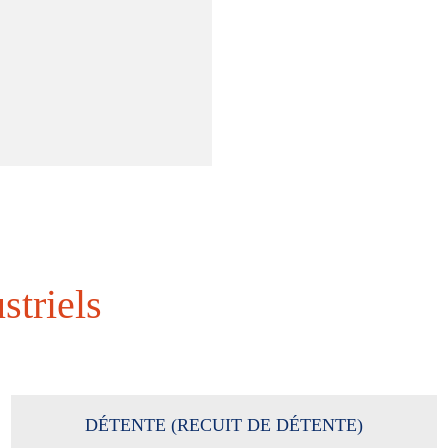
striels
DÉTENTE (RECUIT DE DÉTENTE)