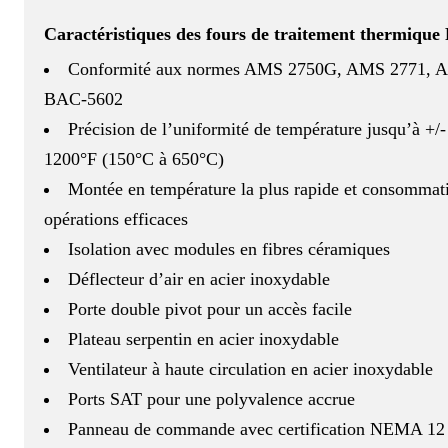
Caractéristiques des fours de traitement thermique
Conformité aux normes AMS 2750G, AMS 2771, A
BAC-5602
Précision de l’uniformité de température jusqu’à +/-
1200°F (150°C à 650°C)
Montée en température la plus rapide et consommatio
opérations efficaces
Isolation avec modules en fibres céramiques
Déflecteur d’air en acier inoxydable
Porte double pivot pour un accès facile
Plateau serpentin en acier inoxydable
Ventilateur à haute circulation en acier inoxydable
Ports SAT pour une polyvalence accrue
Panneau de commande avec certification NEMA 12