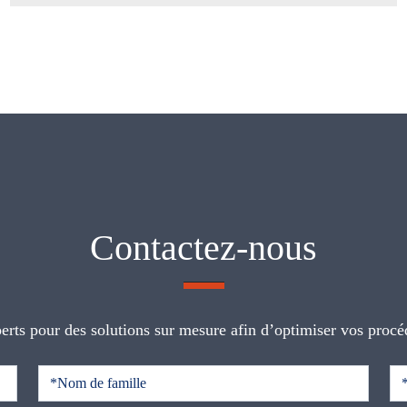
Contactez-nous
erts pour des solutions sur mesure afin d’optimiser vos procé