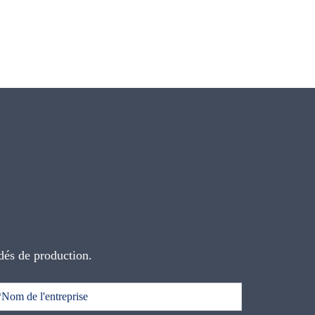
dés de production.