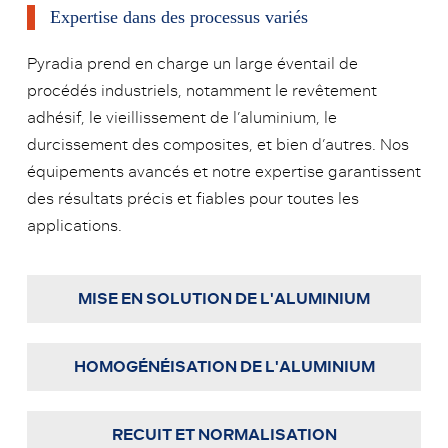
Expertise dans des processus variés
Pyradia prend en charge un large éventail de
procédés industriels, notamment le revêtement
adhésif, le vieillissement de l’aluminium, le
durcissement des composites, et bien d’autres. Nos
équipements avancés et notre expertise garantissent
des résultats précis et fiables pour toutes les
applications.
MISE EN SOLUTION DE L'ALUMINIUM
HOMOGÉNÉISATION DE L'ALUMINIUM
RECUIT ET NORMALISATION