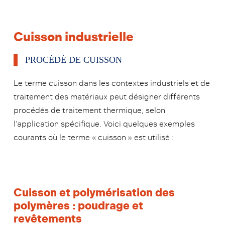
Cuisson industrielle
PROCÉDÉ DE CUISSON
Le terme
cuisson
dans les contextes industriels et de
traitement des matériaux peut désigner différents
procédés de traitement thermique, selon
l’application spécifique.
Voici quelques exemples
courants où le terme « cuisson » est utilisé :
Cuisson et polymérisation des
polymères : poudrage et
revêtements