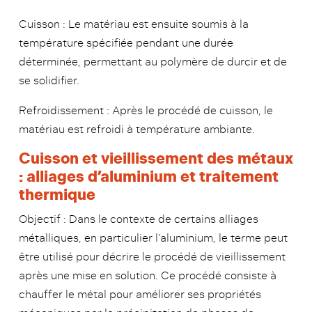
Cuisson : Le matériau est ensuite soumis à la
température spécifiée pendant une durée
déterminée, permettant au polymère de durcir et de
se solidifier.
Refroidissement : Après le procédé de cuisson, le
matériau est refroidi à température ambiante.
Cuisson et vieillissement des métaux
: alliages d’aluminium et traitement
thermique
Objectif : Dans le contexte de certains alliages
métalliques, en particulier l’aluminium, le terme peut
être utilisé pour décrire le procédé de vieillissement
après une mise en solution. Ce procédé consiste à
chauffer le métal pour améliorer ses propriétés