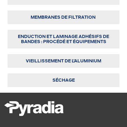
MEMBRANES DE FILTRATION
ENDUCTION ET LAMINAGE ADHÉSIFS DE
BANDES : PROCÉDÉ ET ÉQUIPEMENTS
VIEILLISSEMENT DE L’ALUMINIUM
SÉCHAGE