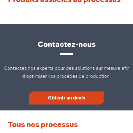
Contactez-nous
Contactez nos experts pour des solutions sur mesure afin
d’optimiser vos procédés de production.
Obtenir un devis
Tous nos processus