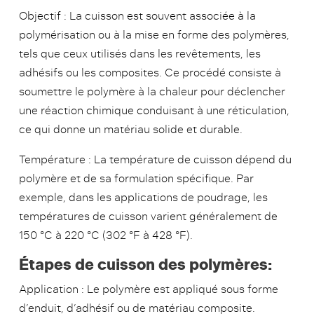
Objectif : La cuisson est souvent associée à la
polymérisation ou à la mise en forme des polymères,
tels que ceux utilisés dans les revêtements, les
adhésifs ou les composites. Ce procédé consiste à
soumettre le polymère à la chaleur pour déclencher
une réaction chimique conduisant à une réticulation,
ce qui donne un matériau solide et durable.
Température : La température de cuisson dépend du
polymère et de sa formulation spécifique. Par
exemple, dans les applications de poudrage, les
températures de cuisson varient généralement de
150 °C à 220 °C (302 °F à 428 °F).
Étapes de cuisson des polymères:
Application : Le polymère est appliqué sous forme
d’enduit, d’adhésif ou de matériau composite.