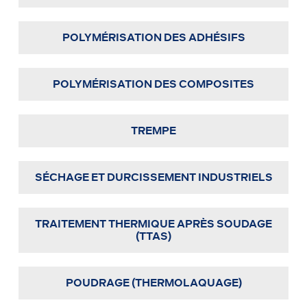
POLYMÉRISATION DES ADHÉSIFS
POLYMÉRISATION DES COMPOSITES
TREMPE
SÉCHAGE ET DURCISSEMENT INDUSTRIELS
TRAITEMENT THERMIQUE APRÈS SOUDAGE
(TTAS)
POUDRAGE (THERMOLAQUAGE)