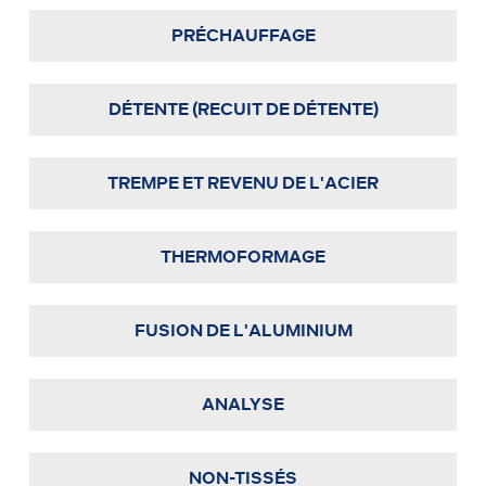
PRÉCHAUFFAGE
DÉTENTE (RECUIT DE DÉTENTE)
TREMPE ET REVENU DE L'ACIER
THERMOFORMAGE
FUSION DE L'ALUMINIUM
ANALYSE
NON-TISSÉS