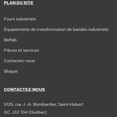
PLAN DU SITE
Fours industriels
Équipements de transformation de bandes industriels
Belfab
Pièces et services
Contactez-nous
Blogue
CONTACTEZ-NOUS
5125, rue J.-A. Bombardier, Saint-Hubert
QC J3Z 1G4 (Quebec)