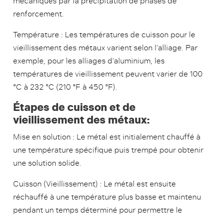
mécaniques par la précipitation de phases de
renforcement.
Température : Les températures de cuisson pour le
vieillissement des métaux varient selon l’alliage. Par
exemple, pour les alliages d’aluminium, les
températures de vieillissement peuvent varier de 100
°C à 232 °C (210 °F à 450 °F).
Étapes de cuisson et de
vieillissement des métaux:
Mise en solution : Le métal est initialement chauffé à
une température spécifique puis trempé pour obtenir
une solution solide.
Cuisson (Vieillissement) : Le métal est ensuite
réchauffé à une température plus basse et maintenu
pendant un temps déterminé pour permettre le