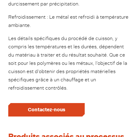
durcissement par précipitation.
Refroidissement : Le métal est refroidi à température
ambiante.
Les détails spécifiques du procédé de cuisson, y
compris les températures et les durées, dépendent
du matériau à traiter et du résultat souhaité. Que ce
soit pour les polymères ou les métaux, l’objectif de la
cuisson est d’obtenir des propriétés matérielles
spécifiques grâce à un chauffage et un
refroidissement contrôlés.
Contactez-nous
Produits associés au processus