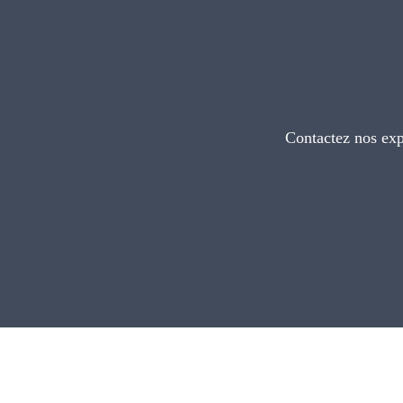
Contactez nos exp