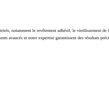
triels, notamment le revêtement adhésif, le vieillissement de 
ts avancés et notre expertise garantissent des résultats précis