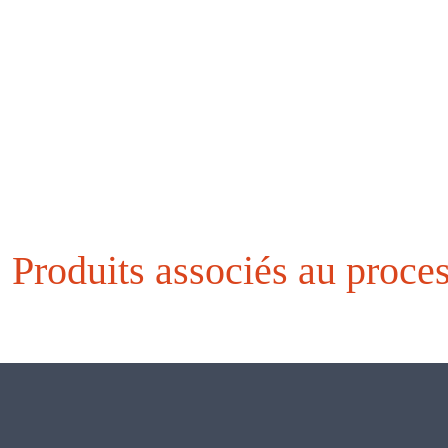
Produits associés au proce