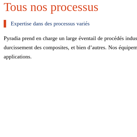
Tous nos processus
Expertise dans des processus variés
Pyradia prend en charge un large éventail de procédés indus
durcissement des composites, et bien d’autres. Nos équipemen
applications.