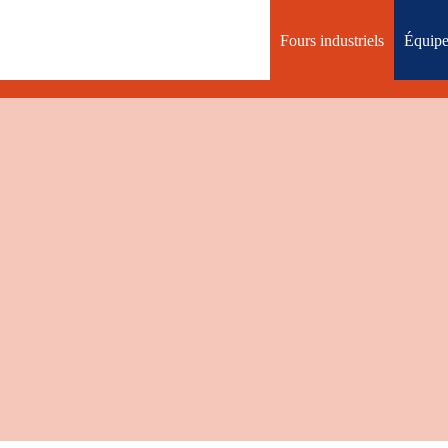
Fours industriels
Équipe