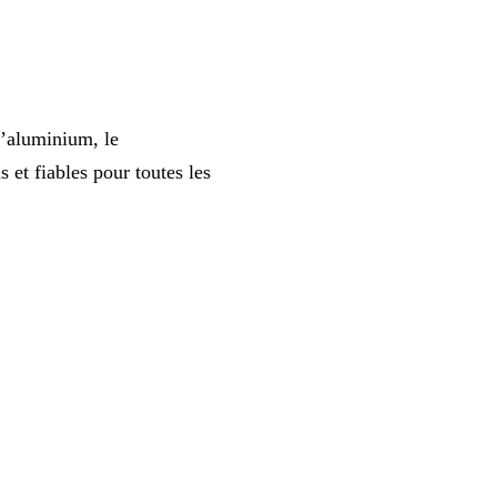
l’aluminium, le
 et fiables pour toutes les