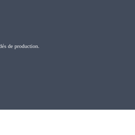
dés de production.