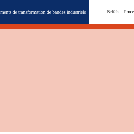
ments de transformation de bandes industriels
Belfab
Proce