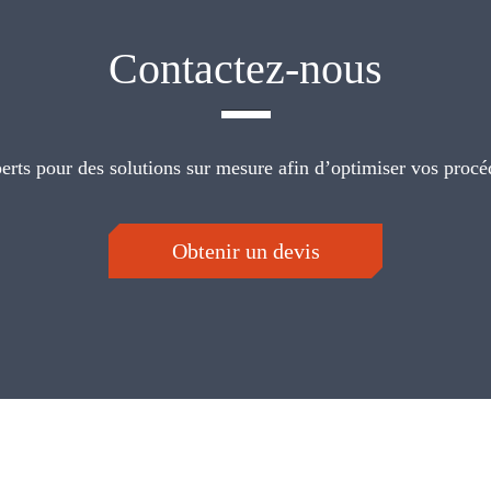
Contactez-nous
erts pour des solutions sur mesure afin d’optimiser vos procé
Obtenir un devis