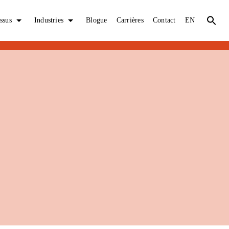
ssus
Industries
Blogue
Carrières
Contact
EN