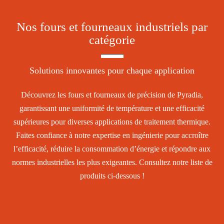
Nos fours et fourneaux industriels par
catégorie
Solutions innovantes pour chaque application
Découvrez les fours et fourneaux de précision de Pyradia,
garantissant une uniformité de température et une efficacité
supérieures pour diverses applications de traitement thermique.
Faites confiance à notre expertise en ingénierie pour accroître
l’efficacité, réduire la consommation d’énergie et répondre aux
normes industrielles les plus exigeantes. Consultez notre liste de
produits ci-dessous !
Fours et fourneaux discontinus