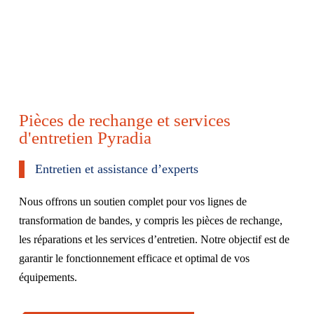
Pièces de rechange et services
d'entretien Pyradia
Entretien et assistance d’experts
Nous offrons un soutien complet pour vos lignes de
transformation de bandes, y compris les pièces de rechange,
les réparations et les services d’entretien. Notre objectif est de
garantir le fonctionnement efficace et optimal de vos
équipements.