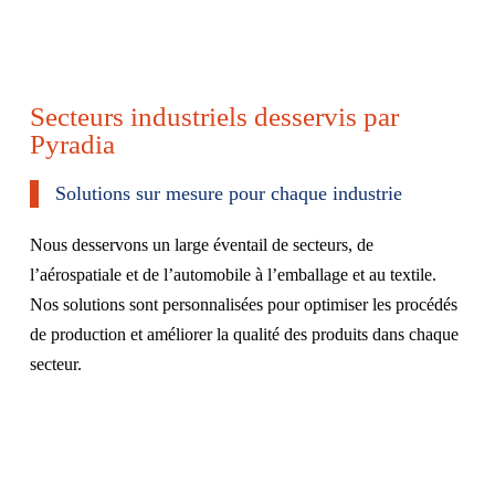
Secteurs industriels desservis par
Pyradia
Solutions sur mesure pour chaque industrie
Nous desservons un large éventail de secteurs, de
l’aérospatiale et de l’automobile à l’emballage et au textile.
Nos solutions sont personnalisées pour optimiser les procédés
de production et améliorer la qualité des produits dans chaque
secteur.