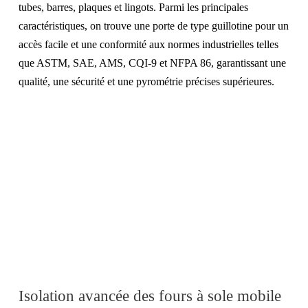
tubes, barres, plaques et lingots. Parmi les principales
caractéristiques, on trouve une porte de type guillotine pour un
accès facile et une conformité aux normes industrielles telles
que ASTM, SAE, AMS, CQI-9 et NFPA 86, garantissant une
qualité, une sécurité et une pyrométrie précises supérieures.
Isolation avancée des fours à sole mobile