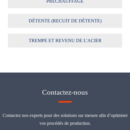
PRÉCHAUFFAGE
DÉTENTE (RECUIT DE DÉTENTE)
TREMPE ET REVENU DE L'ACIER
Contactez-nous
Contactez nos experts pour des solutions sur mesure afin d’optimiser
vos procédés de production.