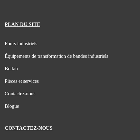
PLAN DU SITE
Fours industriels
Équipements de transformation de bandes industriels
Belfab
Pièces et services
Contactez-nous
Blogue
CONTACTEZ-NOUS