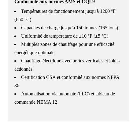
Conformité aux normes AMS et CQI-9
Températures de fonctionnement jusqu'à 1200 °F
(650 °C)
Capacités de charge jusqu’à 150 tonnes (165 tons)
Uniformité de température de ±10 °F (±5 °C)
Multiples zones de chauffage pour une efficacité
énergétique optimale
Chauffage électrique avec portes verticales et joints
actionnés
Certification CSA et conformité aux normes NFPA
86
Automatisation via automate (PLC) et tableau de
commande NEMA 12