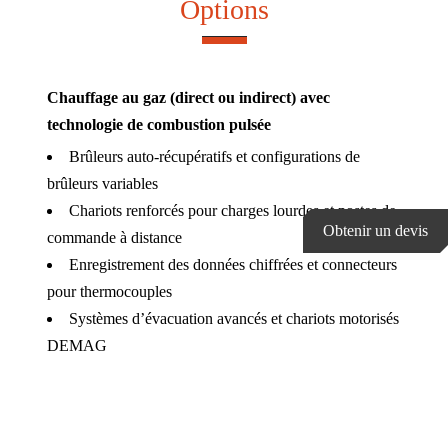
Options
Chauffage au gaz (direct ou indirect) avec
technologie de combustion pulsée
Brûleurs auto-récupératifs et configurations de
brûleurs variables
Chariots renforcés pour charges lourdes et postes de
Obtenir un devis
commande à distance
Enregistrement des données chiffrées et connecteurs
pour thermocouples
Systèmes d’évacuation avancés et chariots motorisés
DEMAG