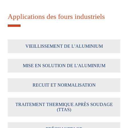
Applications des fours industriels
VIEILLISSEMENT DE L’ALUMINIUM
MISE EN SOLUTION DE L'ALUMINIUM
RECUIT ET NORMALISATION
TRAITEMENT THERMIQUE APRÈS SOUDAGE
(TTAS)