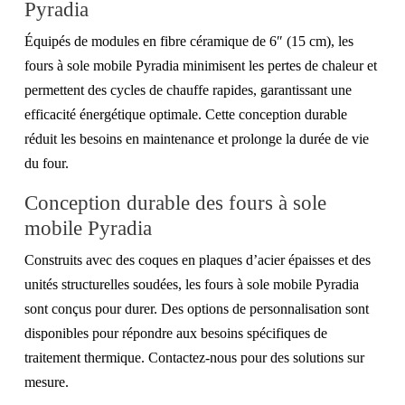
Pyradia
Équipés de modules en fibre céramique de 6″ (15 cm), les
fours à sole mobile Pyradia minimisent les pertes de chaleur et
permettent des cycles de chauffe rapides, garantissant une
efficacité énergétique optimale. Cette conception durable
réduit les besoins en maintenance et prolonge la durée de vie
du four.
Conception durable des fours à sole
mobile Pyradia
Construits avec des coques en plaques d’acier épaisses et des
unités structurelles soudées, les fours à sole mobile Pyradia
sont conçus pour durer. Des options de personnalisation sont
disponibles pour répondre aux besoins spécifiques de
traitement thermique. Contactez-nous pour des solutions sur
mesure.