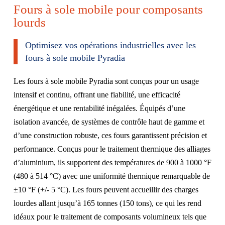
Fours à sole mobile pour composants
lourds
Optimisez vos opérations industrielles avec les
fours à sole mobile Pyradia
Les fours à sole mobile Pyradia sont conçus pour un usage
intensif et continu, offrant une fiabilité, une efficacité
énergétique et une rentabilité inégalées. Équipés d’une
isolation avancée, de systèmes de contrôle haut de gamme et
d’une construction robuste, ces fours garantissent précision et
performance. Conçus pour le traitement thermique des alliages
d’aluminium, ils supportent des températures de 900 à 1000 °F
(480 à 514 °C) avec une uniformité thermique remarquable de
±10 °F (+/- 5 °C). Les fours peuvent accueillir des charges
lourdes allant jusqu’à 165 tonnes (150 tons), ce qui les rend
idéaux pour le traitement de composants volumineux tels que