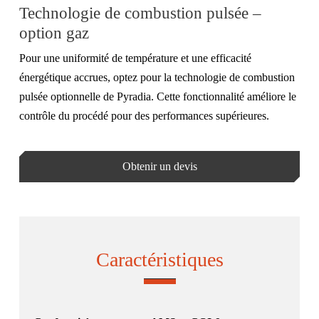
Technologie de combustion pulsée –
option gaz
Pour une uniformité de température et une efficacité
énergétique accrues, optez pour la technologie de combustion
pulsée optionnelle de Pyradia. Cette fonctionnalité améliore le
contrôle du procédé pour des performances supérieures.
Obtenir un devis
Caractéristiques