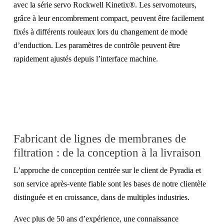
avec la série servo Rockwell Kinetix®. Les servomoteurs,
grâce à leur encombrement compact, peuvent être facilement
fixés à différents rouleaux lors du changement de mode
d’enduction. Les paramètres de contrôle peuvent être
rapidement ajustés depuis l’interface machine.
Fabricant de lignes de membranes de
filtration : de la conception à la livraison
L’approche de conception centrée sur le client de Pyradia et
son service après-vente fiable sont les bases de notre clientèle
distinguée et en croissance, dans de multiples industries.
Avec plus de 50 ans d’expérience, une connaissance