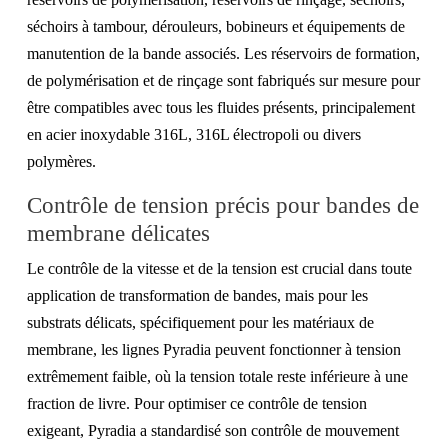
séchoirs à tambour, dérouleurs, bobineurs et équipements de
manutention de la bande associés. Les réservoirs de formation,
de polymérisation et de rinçage sont fabriqués sur mesure pour
être compatibles avec tous les fluides présents, principalement
en acier inoxydable 316L, 316L électropoli ou divers
polymères.
Contrôle de tension précis pour bandes de
membrane délicates
Le contrôle de la vitesse et de la tension est crucial dans toute
application de transformation de bandes, mais pour les
substrats délicats, spécifiquement pour les matériaux de
membrane, les lignes Pyradia peuvent fonctionner à tension
extrêmement faible, où la tension totale reste inférieure à une
fraction de livre. Pour optimiser ce contrôle de tension
exigeant, Pyradia a standardisé son contrôle de mouvement