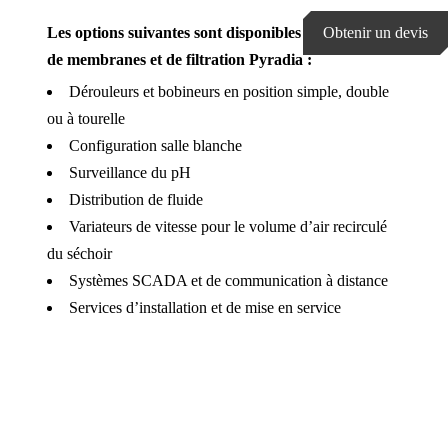
Les options suivantes sont disponibles sur les lignes
Obtenir un devis
de membranes et de filtration Pyradia :
Dérouleurs et bobineurs en position simple, double
ou à tourelle
Configuration salle blanche
Surveillance du pH
Distribution de fluide
Variateurs de vitesse pour le volume d’air recirculé
du séchoir
Systèmes SCADA et de communication à distance
Services d’installation et de mise en service