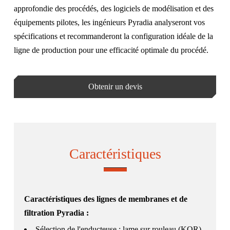
approfondie des procédés, des logiciels de modélisation et des
équipements pilotes, les ingénieurs Pyradia analyseront vos
spécifications et recommanderont la configuration idéale de la
ligne de production pour une efficacité optimale du procédé.
Obtenir un devis
Caractéristiques
Caractéristiques des lignes de membranes et de
filtration Pyradia :
Sélection de l'enducteuse : lame sur rouleau (KOR),