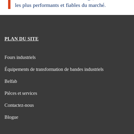
les plus performants et fiables du marché.
PLAN DU SITE
Fours industriels
Équipements de transformation de bandes industriels
Belfab
Pièces et services
Contactez-nous
Blogue