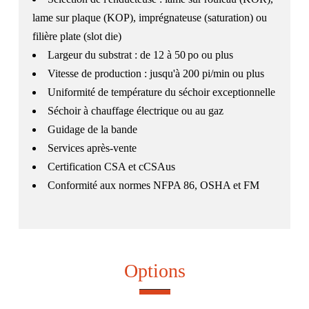
lame sur plaque (KOP), imprégnateuse (saturation) ou
filière plate (slot die)
Largeur du substrat : de 12 à 50 po ou plus
Vitesse de production : jusqu'à 200 pi/min ou plus
Uniformité de température du séchoir exceptionnelle
Séchoir à chauffage électrique ou au gaz
Guidage de la bande
Services après-vente
Certification CSA et cCSAus
Conformité aux normes NFPA 86, OSHA et FM
Options