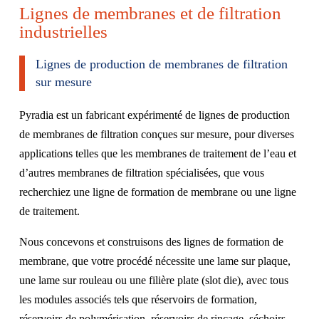
Lignes de membranes et de filtration
industrielles
Lignes de production de membranes de filtration
sur mesure
Pyradia est un fabricant expérimenté de lignes de production
de membranes de filtration conçues sur mesure, pour diverses
applications telles que les membranes de traitement de l’eau et
d’autres membranes de filtration spécialisées, que vous
recherchiez une ligne de formation de membrane ou une ligne
de traitement.
Nous concevons et construisons des lignes de formation de
membrane, que votre procédé nécessite une lame sur plaque,
une lame sur rouleau ou une filière plate (slot die), avec tous
les modules associés tels que réservoirs de formation,
réservoirs de polymérisation, réservoirs de rinçage, séchoirs,