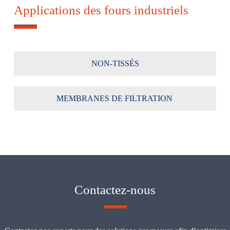
Applications des fours industriels
NON-TISSÉS
MEMBRANES DE FILTRATION
Contactez-nous