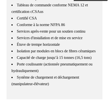
Tableau de commande conforme NEMA 12 et
certification cCSAus
Certifié CSA
Conforme à la norme NFPA 86
Services après-vente pour un soutien continu
Services d'installation et de mise en service
Étuve de trempe horizontale
Isolation par modules en blocs de fibres céramiques
Capacité de charge jusqu’à 15 tonnes (16,5 tons)
Porte coulissante (actionnée pneumatiquement ou
hydrauliquement)
Système de chargement et déchargement
(manipulateur-élévateur)