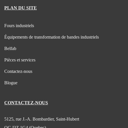
PLAN DU SITE
Fours industriels
Équipements de transformation de bandes industriels
Belfab
Pièces et services
Contactez-nous
Blogue
CONTACTEZ-NOUS
5125, rue J.-A. Bombardier, Saint-Hubert
QC J3Z 1G4 (Quebec)