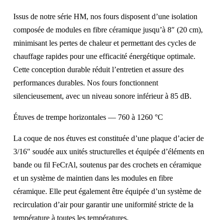
Issus de notre série HM, nos fours disposent d’une isolation
composée de modules en fibre céramique jusqu’à 8″ (20 cm),
minimisant les pertes de chaleur et permettant des cycles de
chauffage rapides pour une efficacité énergétique optimale.
Cette conception durable réduit l’entretien et assure des
performances durables. Nos fours fonctionnent
silencieusement, avec un niveau sonore inférieur à 85 dB.
Étuves de trempe horizontales — 760 à 1260 °C
La coque de nos étuves est constituée d’une plaque d’acier de
3/16″ soudée aux unités structurelles et équipée d’éléments en
bande ou fil FeCrAl, soutenus par des crochets en céramique
et un système de maintien dans les modules en fibre
céramique.
Elle peut également être équipée d’un système de
recirculation d’air pour garantir une uniformité stricte de la
température à toutes les températures.