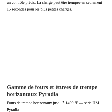
un contrôle précis. La charge peut être trempée en seulement
15 secondes pour les plus petites charges.
Gamme de fours et étuves de trempe
horizontaux Pyradia
Fours de trempe horizontaux jusqu’à 1400 °F — série HM
Pyradia