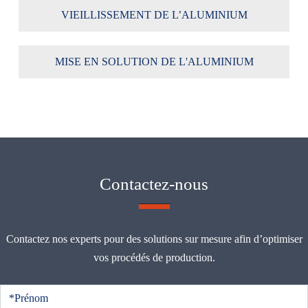
VIEILLISSEMENT DE L’ALUMINIUM
MISE EN SOLUTION DE L'ALUMINIUM
Contactez-nous
Contactez nos experts pour des solutions sur mesure afin d’optimiser
vos procédés de production.
C