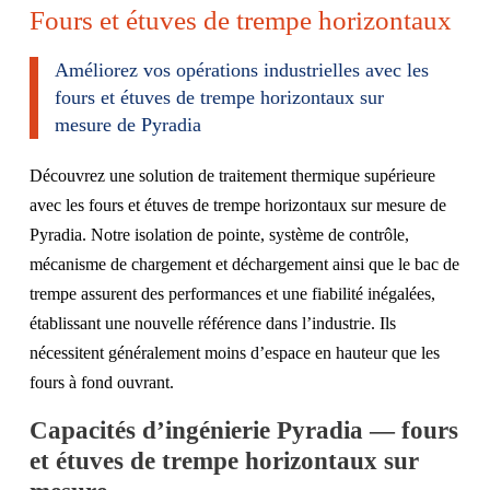
Fours et étuves de trempe horizontaux
Améliorez vos opérations industrielles avec les
fours et étuves de trempe horizontaux sur
mesure de Pyradia
Découvrez une solution de traitement thermique supérieure
avec les fours et étuves de trempe horizontaux sur mesure de
Pyradia. Notre isolation de pointe, système de contrôle,
mécanisme de chargement et déchargement ainsi que le bac de
trempe assurent des performances et une fiabilité inégalées,
établissant une nouvelle référence dans l’industrie. Ils
nécessitent généralement moins d’espace en hauteur que les
fours à fond ouvrant.
Capacités d’ingénierie Pyradia — fours
et étuves de trempe horizontaux sur