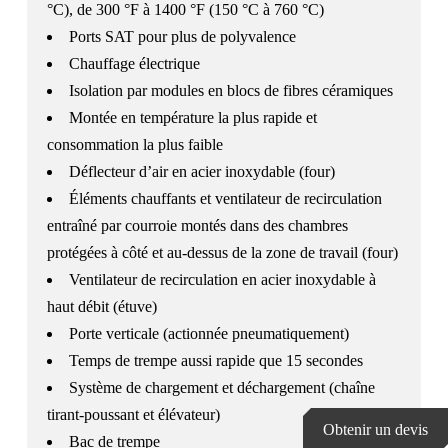
°C), de 300 °F à 1400 °F (150 °C à 760 °C)
Ports SAT pour plus de polyvalence
Chauffage électrique
Isolation par modules en blocs de fibres céramiques
Montée en température la plus rapide et
consommation la plus faible
Déflecteur d’air en acier inoxydable (four)
Éléments chauffants et ventilateur de recirculation
entraîné par courroie montés dans des chambres
protégées à côté et au-dessus de la zone de travail (four)
Ventilateur de recirculation en acier inoxydable à
haut débit (étuve)
Porte verticale (actionnée pneumatiquement)
Temps de trempe aussi rapide que 15 secondes
Système de chargement et déchargement (chaîne
tirant-poussant et élévateur)
Obtenir un devis
Bac de trempe