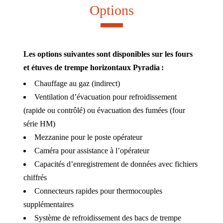
Options
Les options suivantes sont disponibles sur les fours
et étuves de trempe horizontaux Pyradia :
Chauffage au gaz (indirect)
Ventilation d’évacuation pour refroidissement
(rapide ou contrôlé) ou évacuation des fumées (four
série HM)
Mezzanine pour le poste opérateur
Caméra pour assistance à l’opérateur
Capacités d’enregistrement de données avec fichiers
chiffrés
Connecteurs rapides pour thermocouples
supplémentaires
Système de refroidissement des bacs de trempe