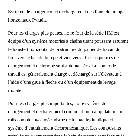
Système de chargement et déchargement des fours de trempe
horizontaux Pyradia
Pour les charges plus petites, notre four de la série HM est
équipé d’un système motorisé à chaîne tirant-poussant assurant
le transfert horizontal de la structure du panier de travail du
four vers le bac de trempe et vice versa. Ces séquences de
chargement et de trempe sont automatisées. Le panier de
travail est généralement chargé et déchargé sur l’élévateur à
l’aide d’une grue à flèche ou d’un équipement de levage
mobile.
Pour les charges plus importantes, notre système de
chargement et déchargement comprend un manipulateur sur
rails complet avec mécanisme de levage hydraulique et
système d’entraînement électromécanique. Les composants