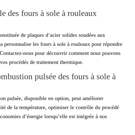
e des fours à sole à rouleaux
onstituée de plaques d’acier solides soudées aux
ia personnalise les fours à sole à rouleaux pour répondre
. Contactez-nous pour découvrir comment nous pouvons
à vos procédés de traitement thermique.
mbustion pulsée des fours à sole à
on pulsée, disponible en option, peut améliorer
té de la température, optimiser le contrôle du procédé
économies d’énergie lorsqu’elle est intégrée à nos