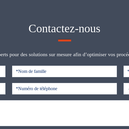
Contactez-nous
erts pour des solutions sur mesure afin d’optimiser vos procé