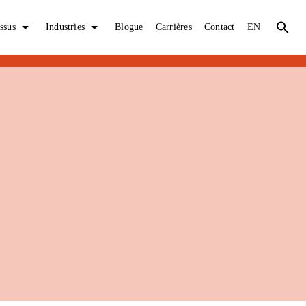
ssus
Industries
Blogue
Carrières
Contact
EN