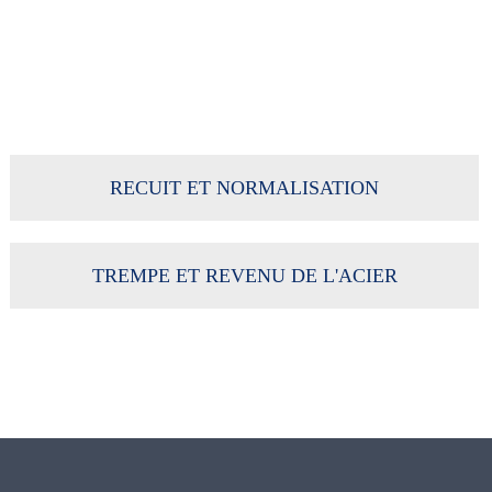
RECUIT ET NORMALISATION
TREMPE ET REVENU DE L'ACIER