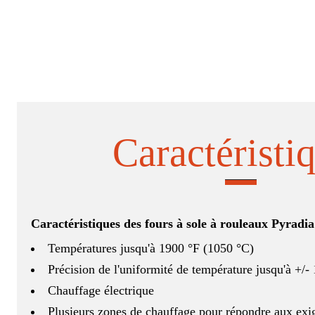
Caractéristi
Caractéristiques des fours à sole à rouleaux Pyradia
Températures jusqu'à 1900 °F (1050 °C)
Précision de l'uniformité de température jusqu'à +/- 
Chauffage électrique
Plusieurs zones de chauffage pour répondre aux exig