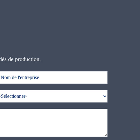
dés de production.