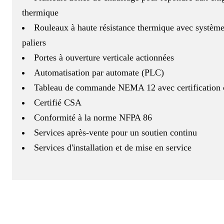
thermique
Rouleaux à haute résistance thermique avec système
paliers
Portes à ouverture verticale actionnées
Automatisation par automate (PLC)
Tableau de commande NEMA 12 avec certification
Certifié CSA
Conformité à la norme NFPA 86
Services après-vente pour un soutien continu
Services d'installation et de mise en service