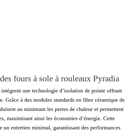
des fours à sole à rouleaux Pyradia
 intègrent une technologie d’isolation de pointe offrant
le. Grâce à des modules standards en fibre céramique de
éduisent au minimum les pertes de chaleur et permettent
es, maximisant ainsi les économies d’énergie. Cette
e un entretien minimal, garantissant des performances