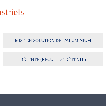
striels
MISE EN SOLUTION DE L'ALUMINIUM
DÉTENTE (RECUIT DE DÉTENTE)