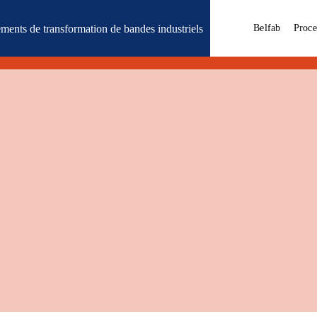
ments de transformation de bandes industriels
Belfab
Proce