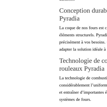
Conception durabl
Pyradia
La coque de nos fours est c
éléments structurels. Pyrad
précisément à vos besoins
adapter la solution idéale 
Technologie de co
rouleaux Pyradia
La technologie de combusti
considérablement l’uniformi
et entraîner d’importantes 
systèmes de fours.