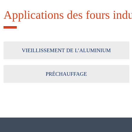
Applications des fours indu
VIEILLISSEMENT DE L’ALUMINIUM
PRÉCHAUFFAGE