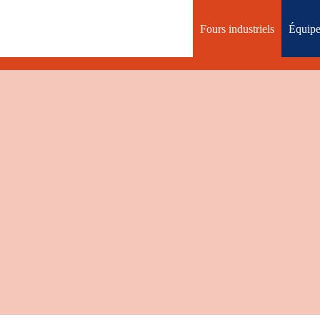
Fours industriels
Équipe