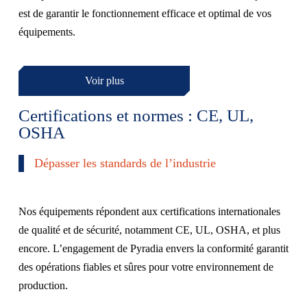
est de garantir le fonctionnement efficace et optimal de vos
équipements.
Voir plus
Certifications et normes : CE, UL,
OSHA
Dépasser les standards de l’industrie
Nos équipements répondent aux certifications internationales
de qualité et de sécurité, notamment CE, UL, OSHA, et plus
encore. L’engagement de Pyradia envers la conformité garantit
des opérations fiables et sûres pour votre environnement de
production.