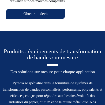
d’avance sur des marchés compétitifs.
Obtenir un devis
Produits : équipements de transformation
de bandes sur mesure
Des solutions sur mesure pour chaque application
Pyradia se spécialise dans la fourniture de systèmes de
transformation de bandes personnalisés, performants, polyvalents et
efficaces, conçus pour répondre aux besoins évolutifs des
industries du papier, du film et de la feuille métallique. Nos