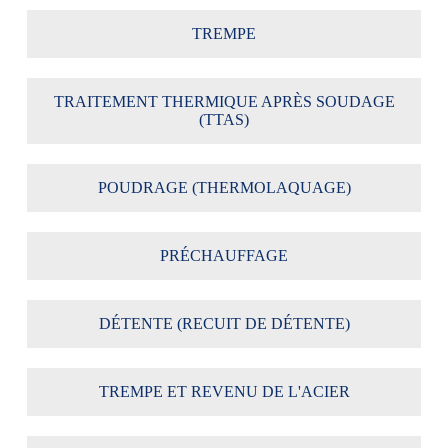
TREMPE
TRAITEMENT THERMIQUE APRÈS SOUDAGE
(TTAS)
POUDRAGE (THERMOLAQUAGE)
PRÉCHAUFFAGE
DÉTENTE (RECUIT DE DÉTENTE)
TREMPE ET REVENU DE L'ACIER