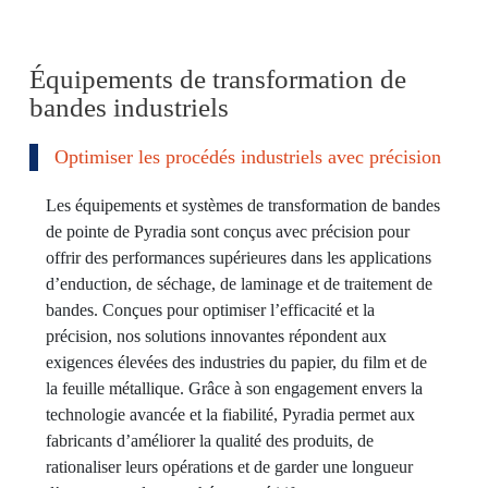
Équipements de transformation de
bandes industriels
Optimiser les procédés industriels avec précision
Les équipements et systèmes de transformation de bandes
de pointe de Pyradia sont conçus avec précision pour
offrir des performances supérieures dans les applications
d’enduction, de séchage, de laminage et de traitement de
bandes. Conçues pour optimiser l’efficacité et la
précision, nos solutions innovantes répondent aux
exigences élevées des industries du papier, du film et de
la feuille métallique. Grâce à son engagement envers la
technologie avancée et la fiabilité, Pyradia permet aux
fabricants d’améliorer la qualité des produits, de
rationaliser leurs opérations et de garder une longueur