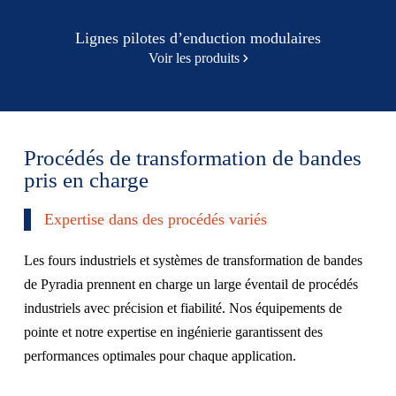
Lignes pilotes d’enduction modulaires
Voir les produits
Procédés de transformation de bandes
pris en charge
Expertise dans des procédés variés
Les fours industriels et systèmes de transformation de bandes
de Pyradia prennent en charge un large éventail de procédés
industriels avec précision et fiabilité. Nos équipements de
pointe et notre expertise en ingénierie garantissent des
performances optimales pour chaque application.