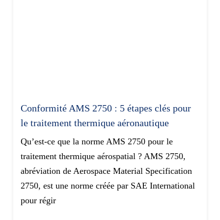
Conformité AMS 2750 : 5 étapes clés pour
le traitement thermique aéronautique
Qu’est-ce que la norme AMS 2750 pour le
traitement thermique aérospatial ? AMS 2750,
abréviation de Aerospace Material Specification
2750, est une norme créée par SAE International
pour régir