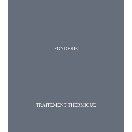
FONDERIE
TRAITEMENT THERMIQUE