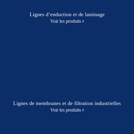
Lignes d’enduction et de laminage
Voir les produits
Lignes de membranes et de filtration industrielles
Voir les produits