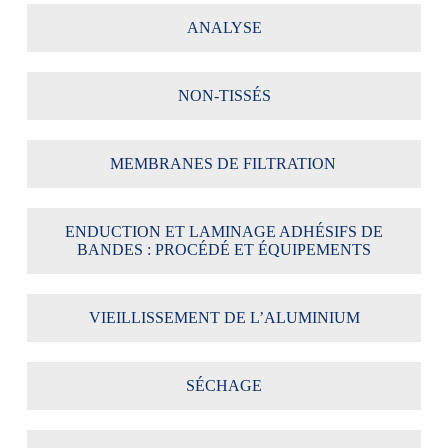
ANALYSE
NON-TISSÉS
MEMBRANES DE FILTRATION
ENDUCTION ET LAMINAGE ADHÉSIFS DE
BANDES : PROCÉDÉ ET ÉQUIPEMENTS
VIEILLISSEMENT DE L’ALUMINIUM
SÉCHAGE