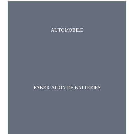
AUTOMOBILE
FABRICATION DE BATTERIES