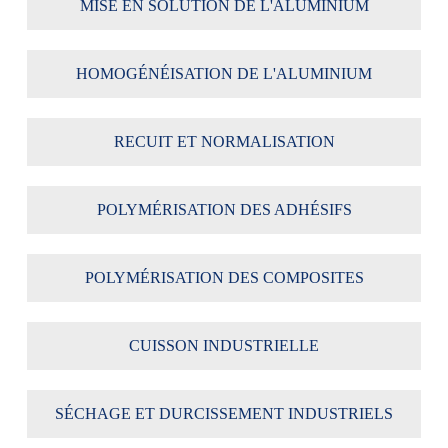
MISE EN SOLUTION DE L'ALUMINIUM
HOMOGÉNÉISATION DE L'ALUMINIUM
RECUIT ET NORMALISATION
POLYMÉRISATION DES ADHÉSIFS
POLYMÉRISATION DES COMPOSITES
CUISSON INDUSTRIELLE
SÉCHAGE ET DURCISSEMENT INDUSTRIELS