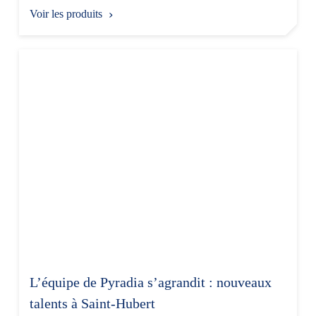
Voir les produits
L’équipe de Pyradia s’agrandit : nouveaux
talents à Saint-Hubert