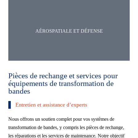
AÉROSPATIALE ET DÉFENSE
Pièces de rechange et services pour
équipements de transformation de
bandes
Entretien et assistance d’experts
Nous offrons un soutien complet pour vos systèmes de
transformation de bandes, y compris les pièces de rechange,
les réparations et les services de maintenance. Notre objectif