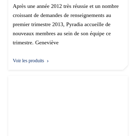
Après une année 2012 très réussie et un nombre
croissant de demandes de renseignements au
premier trimestre 2013, Pyradia accueille de
nouveaux membres au sein de son équipe ce
trimestre. Geneviève
Voir les produits