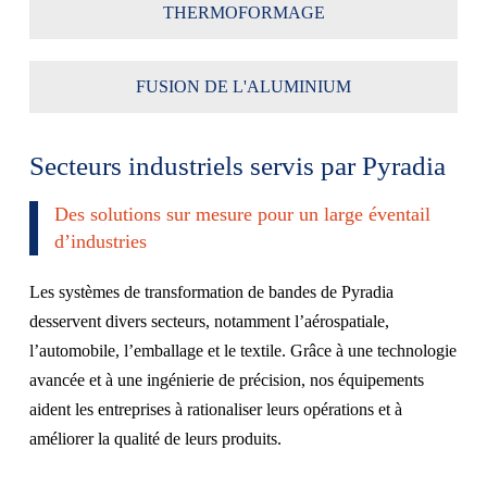
THERMOFORMAGE
FUSION DE L'ALUMINIUM
Secteurs industriels servis par Pyradia
Des solutions sur mesure pour un large éventail
d’industries
Les systèmes de transformation de bandes de Pyradia
desservent divers secteurs, notamment l’aérospatiale,
l’automobile, l’emballage et le textile. Grâce à une technologie
avancée et à une ingénierie de précision, nos équipements
aident les entreprises à rationaliser leurs opérations et à
améliorer la qualité de leurs produits.