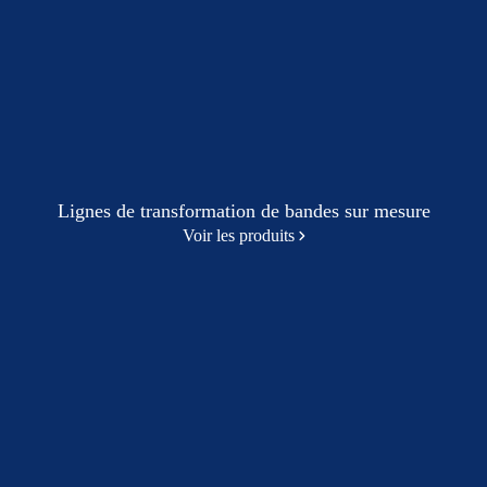
Lignes de transformation de bandes sur mesure
Voir les produits