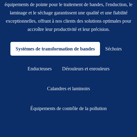
équipements de pointe pour le traitement de bandes, l'enduction, le
laminage et le séchage garantissent une qualité et une fiabilité
exceptionnelles, offrant à nos clients des solutions optimales pour
accroître leur productivité et leur précision.
Systèmes de transformation de bandes
Séchoirs
Enducteuses
Dérouleurs et enrouleurs
Calandres et laminoirs
Équipements de contrôle de la pollution