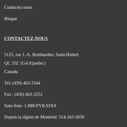
Contactez-nous
Blogue
CONTACTEZ-NOUS
5125, rue J.-A. Bombardier, Saint-Hubert
QC J3Z 1G4 (Quebec)
Canada
Tel:
(450) 463-3344
Fax :
(450) 463-3252
Sans frais-
1-888-PYRADIA
Depuis la région de Montréal:
514-343-5050