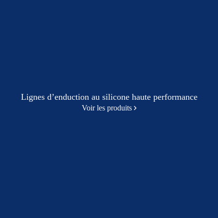
Lignes d’enduction au silicone haute performance
Voir les produits