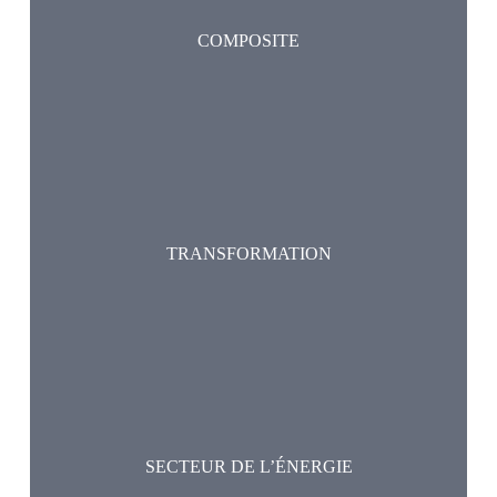
COMPOSITE
TRANSFORMATION
SECTEUR DE L’ÉNERGIE