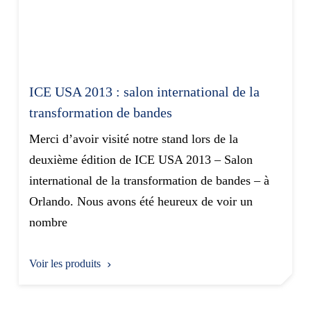
ICE USA 2013 : salon international de la
transformation de bandes
Merci d’avoir visité notre stand lors de la
deuxième édition de ICE USA 2013 – Salon
international de la transformation de bandes – à
Orlando. Nous avons été heureux de voir un
nombre
Voir les produits