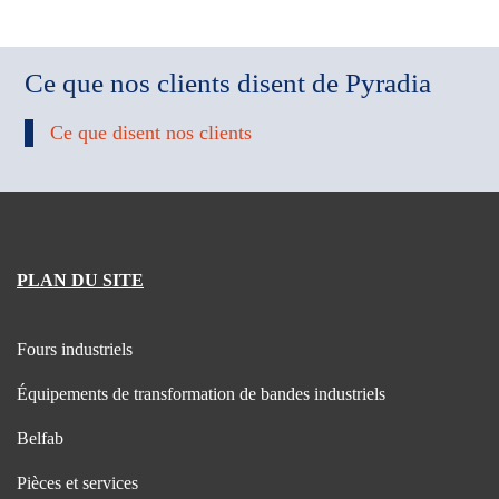
Ce que nos clients disent de Pyradia
Ce que disent nos clients
PLAN DU SITE
Fours industriels
Équipements de transformation de bandes industriels
Belfab
Pièces et services