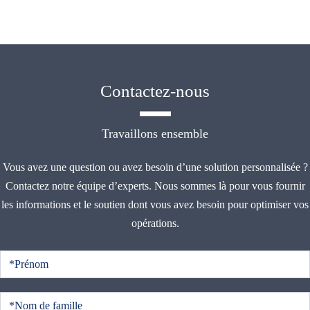
Contactez-nous
Travaillons ensemble
Vous avez une question ou avez besoin d’une solution personnalisée ?
Contactez notre équipe d’experts. Nous sommes là pour vous fournir
les informations et le soutien dont vous avez besoin pour optimiser vos
opérations.
C
o
n