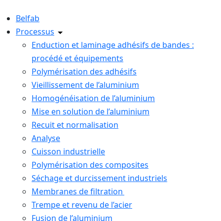
Belfab
Processus
Enduction et laminage adhésifs de bandes :
procédé et équipements
Polymérisation des adhésifs
Vieillissement de l’aluminium
Homogénéisation de l’aluminium
Mise en solution de l’aluminium
Recuit et normalisation
Analyse
Cuisson industrielle
Polymérisation des composites
Séchage et durcissement industriels
Membranes de filtration
Trempe et revenu de l’acier
Fusion de l’aluminium