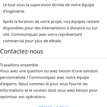
Le tout sous la supervision étroite de notre équipe
d’ingénierie.
Après la livraison de votre projet, nos équipes restent
disponibles pour des interventions à distance ou sur
site. Communiquez avec votre représentant
commercial pour plus de détails.
Contactez-nous
Travaillons ensemble
Vous avez une question ou avez besoin d'une solution
personnalisée ? Communiquez avec notre équipe
d'experts. Nous sommes là pour vous fournir les
informations et le soutien dont vous avez besoin pour
optimiser vos opérations.