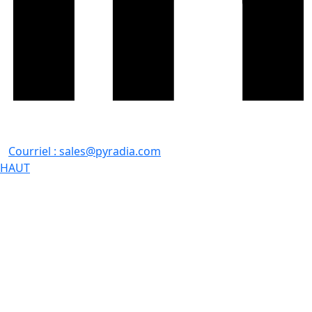
Courriel :
sales@pyradia.com
HAUT