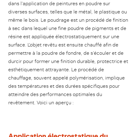
dans l’application de peintures en poudre sur
diverses surfaces, telles que le métal, le plastique ou
même le bois. Le poudrage est un procédé de finition
à sec dans lequel une fine poudre de pigments et de
résine est appliquée électrostatiquement sur une
surface. L’objet revêtu est ensuite chauffé afin de
permettre à la poudre de fondre, de s’écouler et de
durcir pour former une finition durable, protectrice et
esthétiquement attrayante. Le procédé de
chauffage, souvent appelé polymérisation, implique
des températures et des durées spécifiques pour
atteindre des performances optimales du
revêtement. Voici un aperçu :
Application électrostatique du