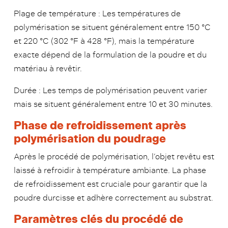
Plage de température : Les températures de
polymérisation se situent généralement entre 150 °C
et 220 °C (302 °F à 428 °F), mais la température
exacte dépend de la formulation de la poudre et du
matériau à revêtir.
Durée : Les temps de polymérisation peuvent varier
mais se situent généralement entre 10 et 30 minutes.
Phase de refroidissement après
polymérisation du poudrage
Après le procédé de polymérisation, l’objet revêtu est
laissé à refroidir à température ambiante. La phase
de refroidissement est cruciale pour garantir que la
poudre durcisse et adhère correctement au substrat.
Paramètres clés du procédé de