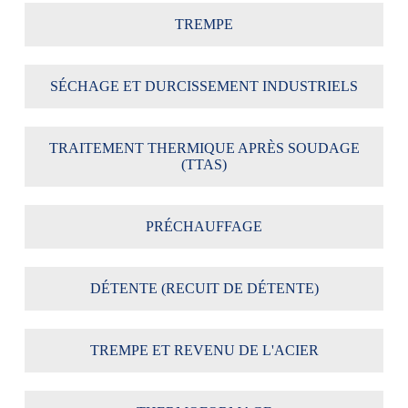
TREMPE
SÉCHAGE ET DURCISSEMENT INDUSTRIELS
TRAITEMENT THERMIQUE APRÈS SOUDAGE
(TTAS)
PRÉCHAUFFAGE
DÉTENTE (RECUIT DE DÉTENTE)
TREMPE ET REVENU DE L'ACIER