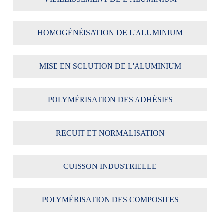
HOMOGÉNÉISATION DE L'ALUMINIUM
MISE EN SOLUTION DE L'ALUMINIUM
POLYMÉRISATION DES ADHÉSIFS
RECUIT ET NORMALISATION
CUISSON INDUSTRIELLE
POLYMÉRISATION DES COMPOSITES