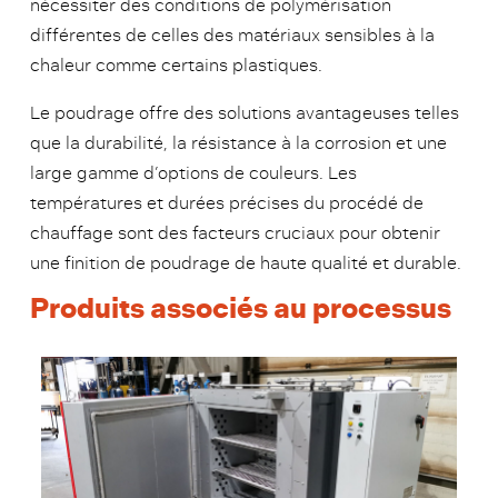
nécessiter des conditions de polymérisation
différentes de celles des matériaux sensibles à la
chaleur comme certains plastiques.
Le poudrage offre des solutions avantageuses telles
que la durabilité, la résistance à la corrosion et une
large gamme d’options de couleurs. Les
températures et durées précises du procédé de
chauffage sont des facteurs cruciaux pour obtenir
une finition de poudrage de haute qualité et durable.
Produits associés au processus