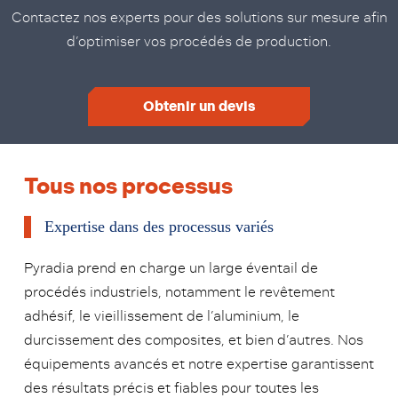
Contactez nos experts pour des solutions sur mesure afin
d’optimiser vos procédés de production.
Obtenir un devis
Tous nos processus
Expertise dans des processus variés
Pyradia prend en charge un large éventail de
procédés industriels, notamment le revêtement
adhésif, le vieillissement de l’aluminium, le
durcissement des composites, et bien d’autres. Nos
équipements avancés et notre expertise garantissent
des résultats précis et fiables pour toutes les