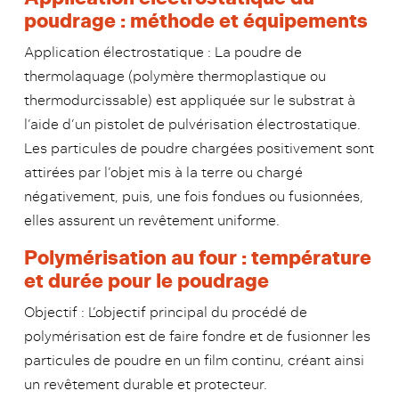
poudrage : méthode et équipements
Application électrostatique : La poudre de
thermolaquage (polymère thermoplastique ou
thermodurcissable) est appliquée sur le substrat à
l’aide d’un pistolet de pulvérisation électrostatique.
Les particules de poudre chargées positivement sont
attirées par l’objet mis à la terre ou chargé
négativement, puis, une fois fondues ou fusionnées,
elles assurent un revêtement uniforme.
Polymérisation au four : température
et durée pour le poudrage
Objectif : L’objectif principal du procédé de
polymérisation est de faire fondre et de fusionner les
particules de poudre en un film continu, créant ainsi
un revêtement durable et protecteur.