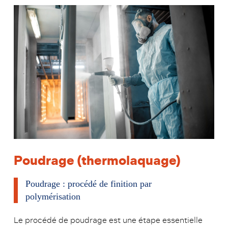
Poudrage (thermolaquage)
Poudrage : procédé de finition par
polymérisation
Le procédé de poudrage est une étape essentielle