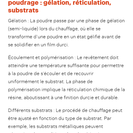
poudrage : gélation, réticulation,
substrats
Gélation : La poudre passe par une phase de gélation
(semi-liquide) lors du chauffage, où elle se
transforme d’une poudre en un état gélifié avant de
se solidifier en un film durci.
Écoulement et polymérisation : Le revêtement doit
atteindre une température suffisante pour permettre
à la poudre de s’écouler et de recouvrir
uniformément le substrat. La phase de
polymérisation implique la réticulation chimique de la
résine, aboutissant à une finition durcie et durable.
Différents substrats : Le procédé de chauffage peut
être ajusté en fonction du type de substrat. Par
exemple, les substrats métalliques peuvent