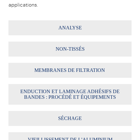
applications.
ANALYSE
NON-TISSÉS
MEMBRANES DE FILTRATION
ENDUCTION ET LAMINAGE ADHÉSIFS DE
BANDES : PROCÉDÉ ET ÉQUIPEMENTS
SÉCHAGE
VIEILLISSEMENT DE L’ALUMINIUM