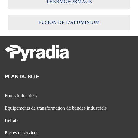
THERMOFORMAGE
FUSION DE L'ALUMINIUM
PLAN DU SITE
Fours industriels
Équipements de transformation de bandes industriels
Belfab
Pièces et services