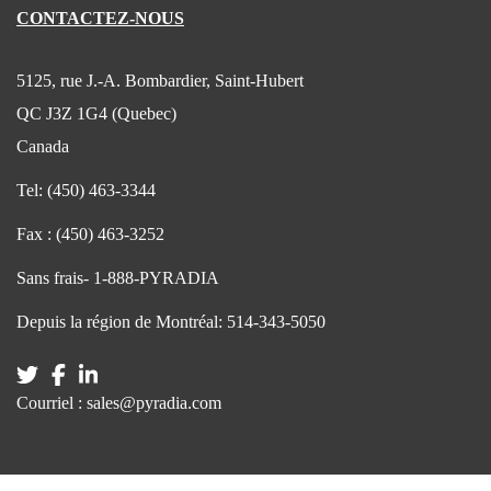
CONTACTEZ-NOUS
5125, rue J.-A. Bombardier, Saint-Hubert
QC J3Z 1G4 (Quebec)
Canada
Tel:
(450) 463-3344
Fax :
(450) 463-3252
Sans frais-
1-888-PYRADIA
Depuis la région de Montréal:
514-343-5050
Courriel :
sales@pyradia.com