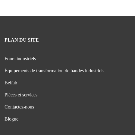
PLAN DU SITE
Fours industriels
Équipements de transformation de bandes industriels
Belfab
Pièces et services
Contactez-nous
Blogue