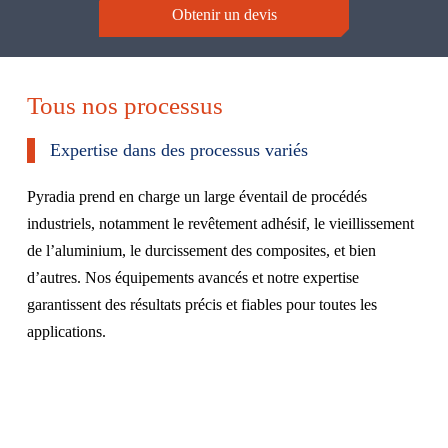
Obtenir un devis
Tous nos processus
Expertise dans des processus variés
Pyradia prend en charge un large éventail de procédés
industriels, notamment le revêtement adhésif, le vieillissement
de l’aluminium, le durcissement des composites, et bien
d’autres. Nos équipements avancés et notre expertise
garantissent des résultats précis et fiables pour toutes les
applications.