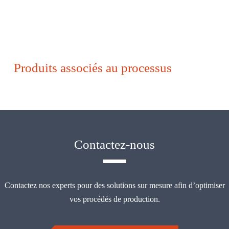
Produits associés au processus
Contactez-nous
Contactez nos experts pour des solutions sur mesure afin d’optimiser
vos procédés de production.