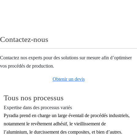
Voir les produits
Contactez-nous
Contactez nos experts pour des solutions sur mesure afin d’optimiser
vos procédés de production.
Obtenir un devis
Tous nos processus
Expertise dans des processus variés
Pyradia prend en charge un large éventail de procédés industriels,
notamment le revêtement adhésif, le vieillissement de
l’aluminium, le durcissement des composites, et bien d’autres.