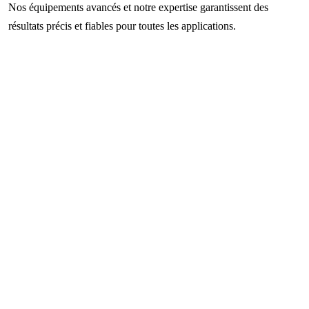
Nos équipements avancés et notre expertise garantissent des
résultats précis et fiables pour toutes les applications.