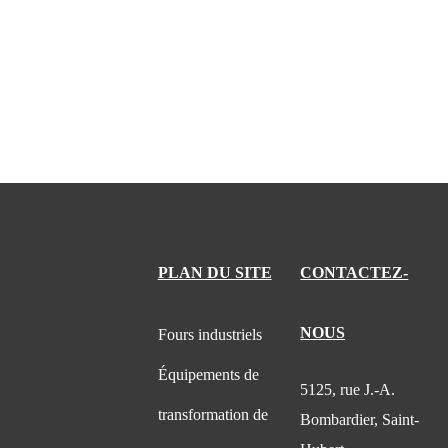
PLAN DU SITE
CONTACTEZ-
NOUS
Fours industriels
Équipements de
5125, rue J.-A.
transformation de
Bombardier, Saint-