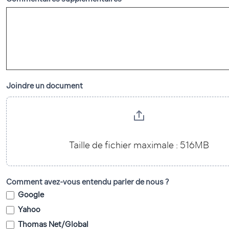
Joindre un document
Taille de fichier maximale : 516MB
Comment avez-vous entendu parler de nous ?
Google
Yahoo
Thomas Net/Global