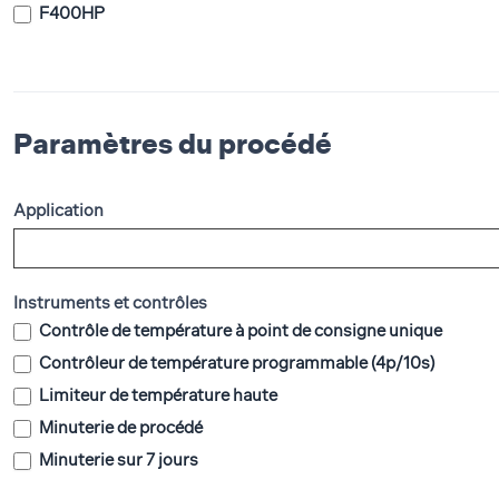
F400HP
Paramètres du procédé
Application
Instruments et contrôles
Contrôle de température à point de consigne unique
Contrôleur de température programmable (4p/10s)
Limiteur de température haute
Minuterie de procédé
Minuterie sur 7 jours