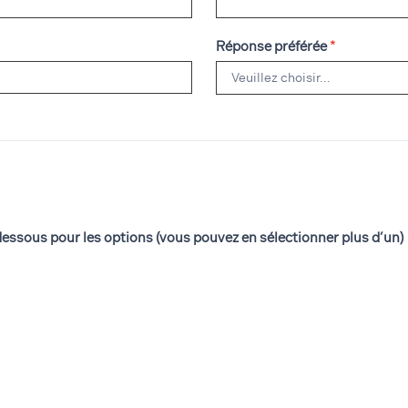
Réponse préférée
*
-dessous pour les options (vous pouvez en sélectionner plus d’un)