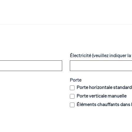
Électricité (veuillez indiquer l
Porte
Porte horizontale standard
Porte verticale manuelle
Éléments chauffants dans l