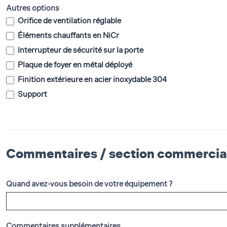
Autres options
Orifice de ventilation réglable
Éléments chauffants en NiCr
Interrupteur de sécurité sur la porte
Plaque de foyer en métal déployé
Finition extérieure en acier inoxydable 304
Support
Commentaires / section commercia
Quand avez-vous besoin de votre équipement ?
Commentaires supplémentaires