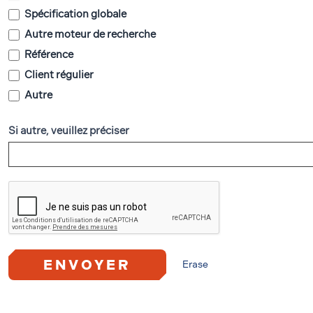
Spécification globale
Autre moteur de recherche
Référence
Client régulier
Autre
Si autre, veuillez préciser
ENVOYER
Erase