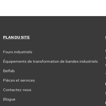
PLAN DU SITE
Fours industriels
Équipements de transformation de bandes industriels
Belfab
Pièces et services
Contactez-nous
Blogue