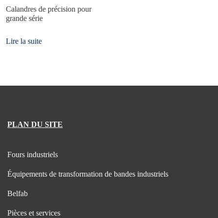
Calandres de précision pour
grande série
Lire la suite
PLAN DU SITE
Fours industriels
Équipements de transformation de bandes industriels
Belfab
Pièces et services