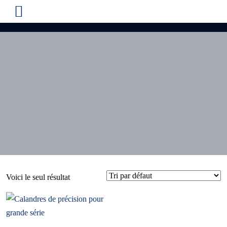
Voici le seul résultat