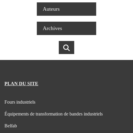
PLAN DU SITE
Fours industriels
Équipements de transformation de bandes industriels
Belfab